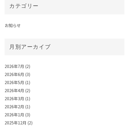
カテゴリー
お知らせ
月別アーカイブ
2026年7月
(2)
2026年6月
(3)
2026年5月
(1)
2026年4月
(2)
2026年3月
(1)
2026年2月
(1)
2026年1月
(3)
2025年12月
(2)