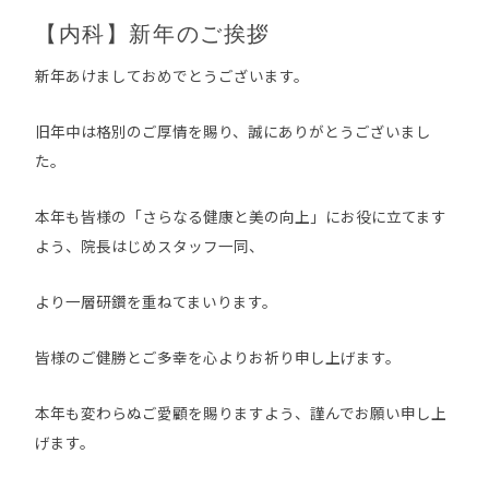
【内科】新年のご挨拶
新年あけましておめでとうございます。
旧年中は格別のご厚情を賜り、誠にありがとうございまし
た。
本年も皆様の「さらなる健康と美の向上」にお役に立てます
よう、院長はじめスタッフ一同、
より一層研鑽を重ねてまいります。
皆様のご健勝とご多幸を心よりお祈り申し上げます。
本年も変わらぬご愛顧を賜りますよう、謹んでお願い申し上
げます。