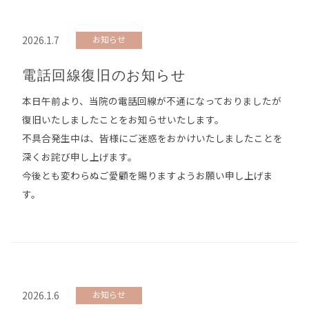
2026.1.7
お知らせ
電話回線復旧のお知らせ
本日午前より、当院の電話回線が不通になっておりましたが
復旧いたしましたことをお知らせいたします。
不具合発生中は、皆様にご迷惑をおかけいたしましたことを
深くお詫び申し上げます。
今後とも変わらぬご愛顧を賜りますようお願い申し上げま
す。
2026.1.6
お知らせ