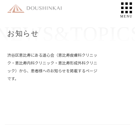
お知らせ
渋谷区恵比寿にある道心会（恵比寿皮膚科クリニッ
ク・恵比寿内科クリニック・恵比寿形成外科クリニ
ック）から、患者様へのお知らせを掲載するページ
です。