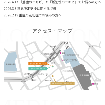
2026.4.17 『重症のニキビ』や『難治性のニキビ』でお悩みの方へ
2026.3.3 意思決定支援に関する指針
2026.2.19 重症の花粉症でお悩みの方へ
アクセス・マップ