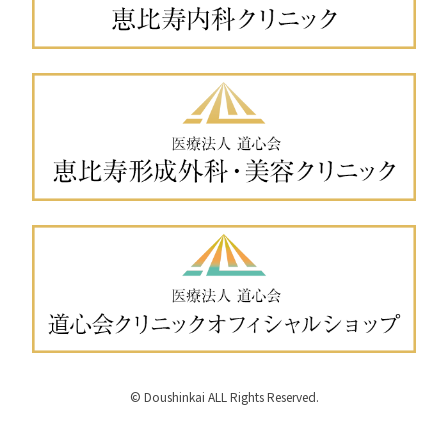
© Doushinkai ALL Rights Reserved.