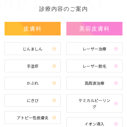
診療内容のご案内
皮膚科
美容皮膚科
じんましん
レーザー治療
手湿疹
レーザー脱毛
かぶれ
高周波治療
にきび
ケミカルピーリン
グ
アトピー性皮膚炎
イオン導入