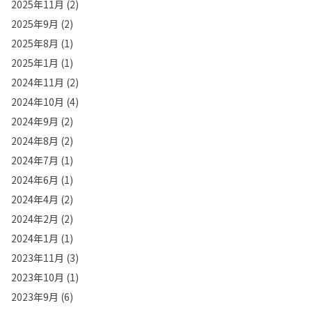
2025年11月
(2)
2025年9月
(2)
2025年8月
(1)
2025年1月
(1)
2024年11月
(2)
2024年10月
(4)
2024年9月
(2)
2024年8月
(2)
2024年7月
(1)
2024年6月
(1)
2024年4月
(2)
2024年2月
(2)
2024年1月
(1)
2023年11月
(3)
2023年10月
(1)
2023年9月
(6)