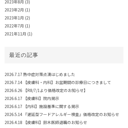
2023年8月
(3)
2023年2月
(1)
2023年1月
(2)
2022年7月
(1)
2021年11月
(1)
最近の記事
2026.7.17 熱中症対策点滴はじめました
2026.7.14 【皮膚科・内科】お盆期間の診療日につきまして
2026.6.26 【R8/7/1より価格改定のお知らせ】
2026.6.17 【皮膚科】院内掲示
2026.6.17 【内科】施設基準に関する掲示
2026.5.14 『遅延型フードアレルギー検査』価格改定のお知らせ
2026.4.18 【皮膚科】鈴木医師退職のお知らせ