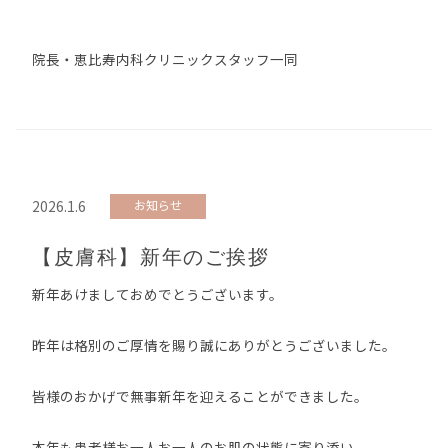
院長・恵比寿内科クリニックスタッフ一同
2026.1.6
お知らせ
【皮膚科】新年のご挨拶
新年あけましておめでとうございます。
昨年は格別のご厚情を賜り誠にありがとうございました。
皆様のおかげで無事新年を迎えることができました。
本年も患者様お一人お一人のお肌の状態に寄り添い、