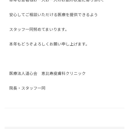
安心してご相談いただける医療を提供できるよう
スタッフ一同努めてまいります。
本年もどうぞよろしくお願い申し上げます。
医療法人道心会 恵比寿皮膚科クリニック
院長・スタッフ一同