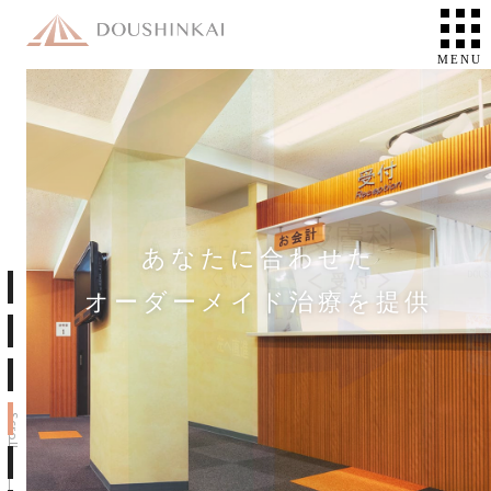
あなたに合わせた
オーダーメイド治療を提供
Scroll