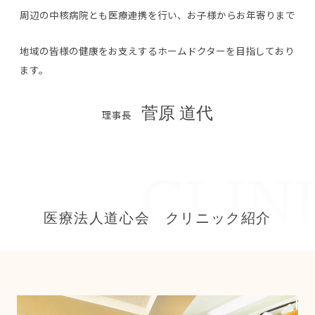
周辺の中核病院とも医療連携を行い、お子様からお年寄りまで
地域の皆様の健康をお支えするホームドクターを目指しており
ます。
菅原 道代
理事長
医療法人道心会 クリニック紹介