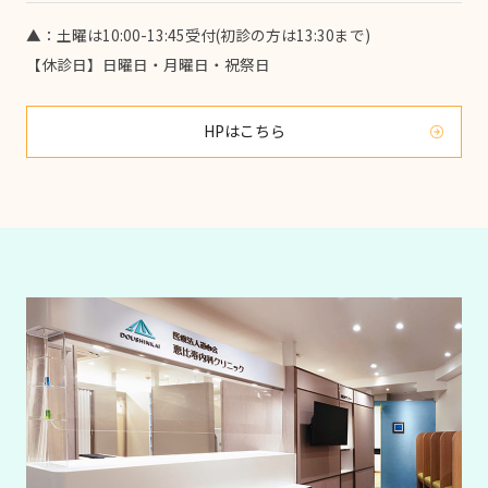
▲：土曜は10:00-13:45受付
(初診の方は13:30まで)
【休診日】日曜日・月曜日・祝祭日
HPはこちら