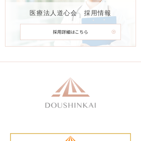
医療法人道心会 採用情報
採用詳細はこちら