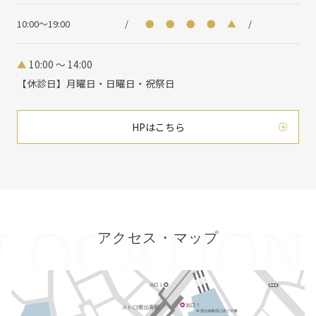
10:00～19:00
/
●
●
●
●
▲
/
▲
10:00 ～ 14:00
【休診日】月曜日・日曜日・祝祭日
HPはこちら
アクセス・マップ