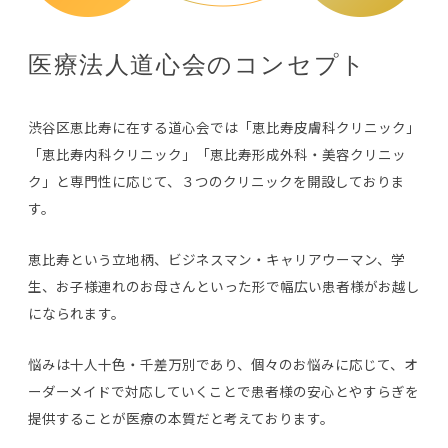
医療法人道心会のコンセプト
渋谷区恵比寿に在する道心会では「恵比寿皮膚科クリニック」
「恵比寿内科クリニック」「恵比寿形成外科・美容クリニッ
ク」と専門性に応じて、３つのクリニックを開設しておりま
す。
恵比寿という立地柄、ビジネスマン・キャリアウーマン、学
生、お子様連れのお母さんといった形で幅広い患者様がお越し
になられます。
悩みは十人十色・千差万別であり、個々のお悩みに応じて、オ
ーダーメイドで対応していくことで患者様の安心とやすらぎを
提供することが医療の本質だと考えております。