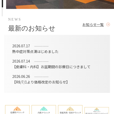
お知らせ一覧
最新のお知らせ
2026.07.17
熱中症対策点滴はじめました
2026.07.14
【皮膚科・内科】お盆期間の診療日につきまして
2026.06.26
【R8/7/1より価格改定のお知らせ】