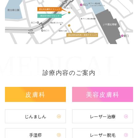
診療内容のご案内
皮膚科
美容皮膚科
じんましん
レーザー治療
手湿疹
レーザー脱毛